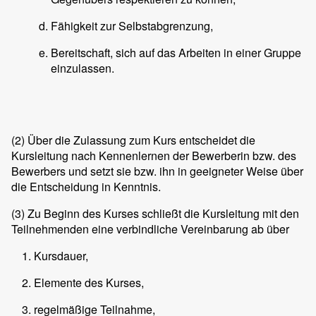
Fähigkeit zur Selbstabgrenzung,
Bereitschaft, sich auf das Arbeiten in einer Gruppe
einzulassen.
(2)
Über die Zulassung zum Kurs entscheidet die
Kursleitung nach Kennenlernen der Bewerberin bzw. des
Bewerbers und setzt sie bzw. ihn in geeigneter Weise über
die Entscheidung in Kenntnis.
(3)
Zu Beginn des Kurses schließt die Kursleitung mit den
Teilnehmenden eine verbindliche Vereinbarung ab über
Kursdauer,
Elemente des Kurses,
regelmäßige Teilnahme,