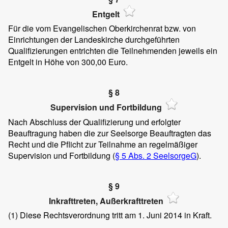
Entgelt
Für die vom Evangelischen Oberkirchenrat bzw. von
Einrichtungen der Landeskirche durchgeführten
Qualifizierungen entrichten die Teilnehmenden jeweils ein
Entgelt in Höhe von 300,00 Euro.
§ 8
Supervision und Fortbildung
Nach Abschluss der Qualifizierung und erfolgter
Beauftragung haben die zur Seelsorge Beauftragten das
Recht und die Pflicht zur Teilnahme an regelmäßiger
Supervision und Fortbildung (
§ 5 Abs. 2 SeelsorgeG
).
§ 9
Inkrafttreten, Außerkrafttreten
(1)
Diese Rechtsverordnung tritt am 1. Juni 2014 in Kraft.