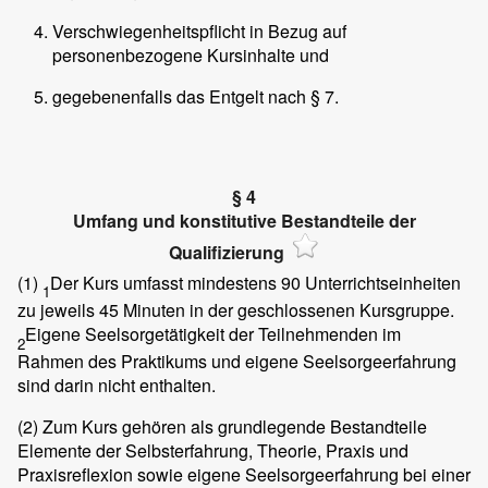
Verschwiegenheitspflicht in Bezug auf
personenbezogene Kursinhalte und
gegebenenfalls das Entgelt nach § 7.
§ 4
Umfang und konstitutive Bestandteile der
Qualifizierung
(1)
Der Kurs umfasst mindestens 90 Unterrichtseinheiten
1
zu jeweils 45 Minuten in der geschlossenen Kursgruppe.
Eigene Seelsorgetätigkeit der Teilnehmenden im
2
Rahmen des Praktikums und eigene Seelsorgeerfahrung
sind darin nicht enthalten.
(2)
Zum Kurs gehören als grundlegende Bestandteile
Elemente der Selbsterfahrung, Theorie, Praxis und
Praxisreflexion sowie eigene Seelsorgeerfahrung bei einer