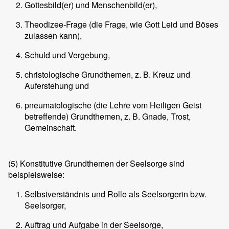
Gottesbild(er) und Menschenbild(er),
Theodizee-Frage (die Frage, wie Gott Leid und Böses
zulassen kann),
Schuld und Vergebung,
christologische Grundthemen, z. B. Kreuz und
Auferstehung und
pneumatologische (die Lehre vom Heiligen Geist
betreffende) Grundthemen, z. B. Gnade, Trost,
Gemeinschaft.
(5)
Konstitutive Grundthemen der Seelsorge sind
beispielsweise:
Selbstverständnis und Rolle als Seelsorgerin bzw.
Seelsorger,
Auftrag und Aufgabe in der Seelsorge,