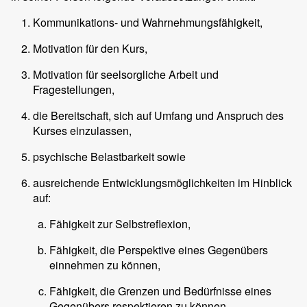
Kommunikations- und Wahrnehmungsfähigkeit,
Motivation für den Kurs,
Motivation für seelsorgliche Arbeit und
Fragestellungen,
die Bereitschaft, sich auf Umfang und Anspruch des
Kurses einzulassen,
psychische Belastbarkeit sowie
ausreichende Entwicklungsmöglichkeiten im Hinblick
auf:
Fähigkeit zur Selbstreflexion,
Fähigkeit, die Perspektive eines Gegenübers
einnehmen zu können,
Fähigkeit, die Grenzen und Bedürfnisse eines
Gegenübers respektieren zu können,