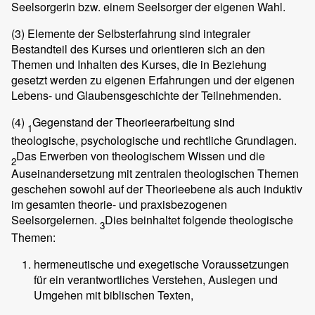
Seelsorgerin bzw. einem Seelsorger der eigenen Wahl.
(3)
Elemente der Selbsterfahrung sind integraler
Bestandteil des Kurses und orientieren sich an den
Themen und Inhalten des Kurses, die in Beziehung
gesetzt werden zu eigenen Erfahrungen und der eigenen
Lebens- und Glaubensgeschichte der Teilnehmenden.
(4)
Gegenstand der Theorieerarbeitung sind
1
theologische, psychologische und rechtliche Grundlagen.
Das Erwerben von theologischem Wissen und die
2
Auseinandersetzung mit zentralen theologischen Themen
geschehen sowohl auf der Theorieebene als auch induktiv
im gesamten theorie- und praxisbezogenen
Seelsorgelernen.
Dies beinhaltet folgende theologische
3
Themen:
hermeneutische und exegetische Voraussetzungen
für ein verantwortliches Verstehen, Auslegen und
Umgehen mit biblischen Texten,