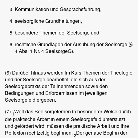
Kommunikation und Gesprächsführung,
seelsorgliche Grundhaltungen,
besondere Themen der Seelsorge und
rechtliche Grundlagen der Ausübung der Seelsorge (§
4 Abs. 1 Nr. 4 SeelsorgeG).
(6)
Darüber hinaus werden im Kurs Themen der Theologie
und der Seelsorge bearbeitet, die sich aus der
Seelsorgepraxis der Teilnehmenden sowie den
Bedingungen und Erfordernissen im jeweiligen
Seelsorgefeld ergeben.
(7)
Weil das Seelsorgelernen in besonderer Weise durch
1
die praktische Arbeit in einem Seelsorgefeld unterstützt
und gefördert wird, müssen die praktische Arbeit und ihre
Reflexion rechtzeitig beginnen.
Der genaue Beginn der
2