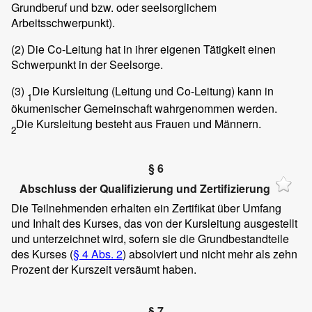
Grundberuf und bzw. oder seelsorglichem
Arbeitsschwerpunkt).
(2)
Die Co-Leitung hat in ihrer eigenen Tätigkeit einen
Schwerpunkt in der Seelsorge.
(3)
Die Kursleitung (Leitung und Co-Leitung) kann in
1
ökumenischer Gemeinschaft wahrgenommen werden.
Die Kursleitung besteht aus Frauen und Männern.
2
§ 6
Abschluss der Qualifizierung und Zertifizierung
Die Teilnehmenden erhalten ein Zertifikat über Umfang
und Inhalt des Kurses, das von der Kursleitung ausgestellt
und unterzeichnet wird, sofern sie die Grundbestandteile
des Kurses (
§ 4 Abs. 2
) absolviert und nicht mehr als zehn
Prozent der Kurszeit versäumt haben.
§ 7