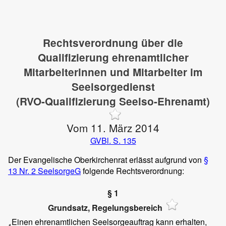
Rechtsverordnung über die
Qualifizierung ehrenamtlicher
Mitarbeiterinnen und Mitarbeiter im
Seelsorgedienst
(RVO-Qualifizierung Seelso-Ehrenamt)
Vom 11. März 2014
GVBl. S. 135
Der Evangelische Oberkirchenrat erlässt aufgrund von
§
13 Nr. 2 SeelsorgeG
folgende Rechtsverordnung:
§ 1
Grundsatz, Regelungsbereich
Einen ehrenamtlichen Seelsorgeauftrag kann erhalten,