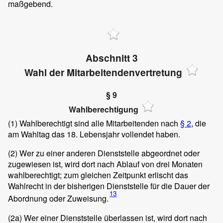
maßgebend.
Abschnitt 3
Wahl der Mitarbeitendenvertretung
§ 9
Wahlberechtigung
(1)
Wahlberechtigt sind alle Mitarbeitenden nach
§ 2
, die
am Wahltag das 18. Lebensjahr vollendet haben.
(2)
Wer zu einer anderen Dienststelle abgeordnet oder
zugewiesen ist, wird dort nach Ablauf von drei Monaten
wahlberechtigt; zum gleichen Zeitpunkt erlischt das
Wahlrecht in der bisherigen Dienststelle für die Dauer der
13
Abordnung oder Zuweisung.
(2a)
Wer einer Dienststelle überlassen ist, wird dort nach