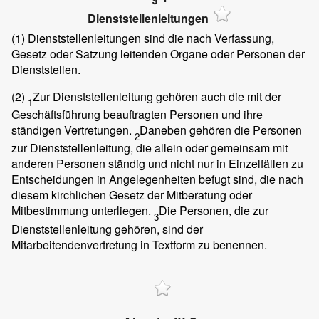
Dienststellenleitungen
(1)
Dienststellenleitungen sind die nach Verfassung,
Gesetz oder Satzung leitenden Organe oder Personen der
Dienststellen.
(2)
Zur Dienststellenleitung gehören auch die mit der
1
Geschäftsführung beauftragten Personen und ihre
ständigen Vertretungen.
Daneben gehören die Personen
2
zur Dienststellenleitung, die allein oder gemeinsam mit
anderen Personen ständig und nicht nur in Einzelfällen zu
Entscheidungen in Angelegenheiten befugt sind, die nach
diesem kirchlichen Gesetz der Mitberatung oder
Mitbestimmung unterliegen.
Die Personen, die zur
3
Dienststellenleitung gehören, sind der
Mitarbeitendenvertretung in Textform zu benennen.