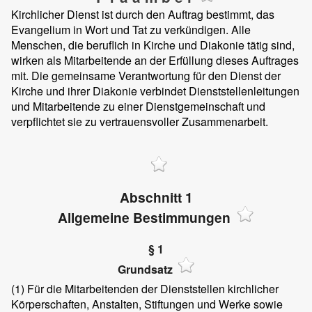
Kirchlicher Dienst ist durch den Auftrag bestimmt, das
Evangelium in Wort und Tat zu verkündigen. Alle
Menschen, die beruflich in Kirche und Diakonie tätig sind,
wirken als Mitarbeitende an der Erfüllung dieses Auftrages
mit. Die gemeinsame Verantwortung für den Dienst der
Kirche und ihrer Diakonie verbindet Dienststellenleitungen
und Mitarbeitende zu einer Dienstgemeinschaft und
verpflichtet sie zu vertrauensvoller Zusammenarbeit.
Abschnitt 1
Allgemeine Bestimmungen
§ 1
Grundsatz
(1)
Für die Mitarbeitenden der Dienststellen kirchlicher
Körperschaften, Anstalten, Stiftungen und Werke sowie