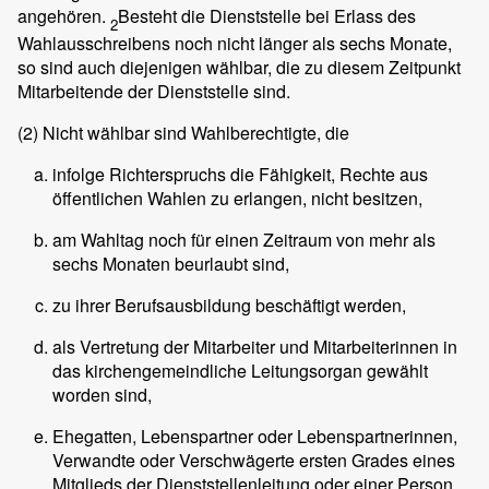
angehören.
Besteht die Dienststelle bei Erlass des
2
Wahlausschreibens noch nicht länger als sechs Monate,
so sind auch diejenigen wählbar, die zu diesem Zeitpunkt
Mitarbeitende der Dienststelle sind.
(2)
Nicht wählbar sind Wahlberechtigte, die
infolge Richterspruchs die Fähigkeit, Rechte aus
öffentlichen Wahlen zu erlangen, nicht besitzen,
am Wahltag noch für einen Zeitraum von mehr als
sechs Monaten beurlaubt sind,
zu ihrer Berufsausbildung beschäftigt werden,
als Vertretung der Mitarbeiter und Mitarbeiterinnen in
das kirchengemeindliche Leitungsorgan gewählt
worden sind,
Ehegatten, Lebenspartner oder Lebenspartnerinnen,
Verwandte oder Verschwägerte ersten Grades eines
Mitglieds der Dienststellenleitung oder einer Person