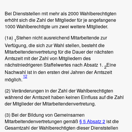
Bei Dienststellen mit mehr als 2000 Wahlberechtigten
erhöht sich die Zahl der Mitglieder für je angefangene
1000 Wahlberechtigte um zwei weitere Mitglieder.
(1a)
Stehen nicht ausreichend Mitarbeitende zur
1
Verfügung, die sich zur Wahl stellen, besteht die
Mitarbeitendenvertretung für die Dauer der nächsten
Amtszeit mit der Zahl von Mitgliedern des
nächstniedrigeren Staffelwertes nach Absatz 1.
Eine
2
Nachwahl ist in den ersten drei Jahren der Amtszeit
12
möglich.
(2)
Veränderungen in der Zahl der Wahlberechtigten
während der Amtszeit haben keinen Einfluss auf die Zahl
der Mitglieder der Mitarbeitendenvertretung.
(3)
Bei der Bildung von Gemeinsamen
Mitarbeitendenvertretungen gemäß
§ 5 Absatz 2
ist die
Gesamtzahl der Wahlberechtigten dieser Dienststellen