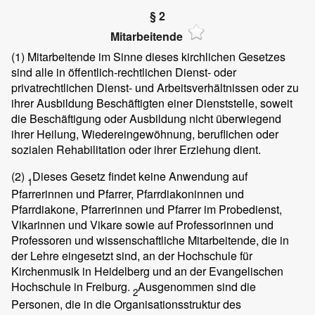
§ 2
Mitarbeitende
(1)
Mitarbeitende im Sinne dieses kirchlichen Gesetzes
sind alle in öffentlich-rechtlichen Dienst- oder
privatrechtlichen Dienst- und Arbeitsverhältnissen oder zu
ihrer Ausbildung Beschäftigten einer Dienststelle, soweit
die Beschäftigung oder Ausbildung nicht überwiegend
ihrer Heilung, Wiedereingewöhnung, beruflichen oder
sozialen Rehabilitation oder ihrer Erziehung dient.
(2)
Dieses Gesetz findet keine Anwendung auf
1
Pfarrerinnen und Pfarrer, Pfarrdiakoninnen und
Pfarrdiakone, Pfarrerinnen und Pfarrer im Probedienst,
Vikarinnen und Vikare sowie auf Professorinnen und
Professoren und wissenschaftliche Mitarbeitende, die in
der Lehre eingesetzt sind, an der Hochschule für
Kirchenmusik in Heidelberg und an der Evangelischen
Hochschule in Freiburg.
Ausgenommen sind die
2
Personen, die in die Organisationsstruktur des