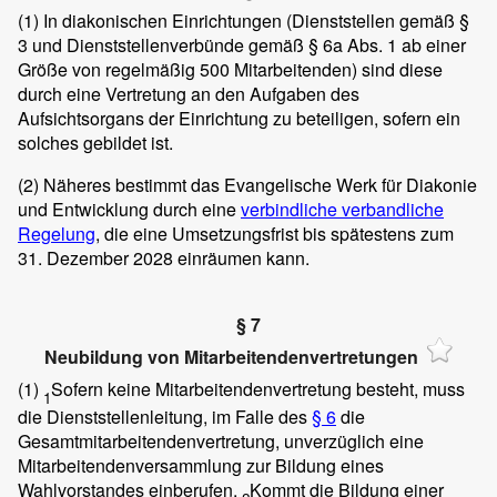
(1)
In diakonischen Einrichtungen (Dienststellen gemäß §
3 und Dienststellenverbünde gemäß § 6a Abs. 1 ab einer
Größe von regelmäßig 500 Mitarbeitenden) sind diese
durch eine Vertretung an den Aufgaben des
Aufsichtsorgans der Einrichtung zu beteiligen, sofern ein
solches gebildet ist.
(2)
Näheres bestimmt das Evangelische Werk für Diakonie
und Entwicklung durch eine
verbindliche verbandliche
Regelung
, die eine Umsetzungsfrist bis spätestens zum
31. Dezember 2028 einräumen kann.
§ 7
Neubildung von Mitarbeitendenvertretungen
(1)
Sofern keine Mitarbeitendenvertretung besteht, muss
1
die Dienststellenleitung, im Falle des
§ 6
die
Gesamtmitarbeitendenvertretung, unverzüglich eine
Mitarbeitendenversammlung zur Bildung eines
Wahlvorstandes einberufen.
Kommt die Bildung einer