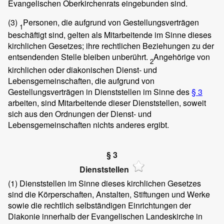
Evangelischen Oberkirchenrats eingebunden sind.
(3)
Personen, die aufgrund von Gestellungsverträgen
1
beschäftigt sind, gelten als Mitarbeitende im Sinne dieses
kirchlichen Gesetzes; ihre rechtlichen Beziehungen zu der
entsendenden Stelle bleiben unberührt.
Angehörige von
2
kirchlichen oder diakonischen Dienst- und
Lebensgemeinschaften, die aufgrund von
Gestellungsverträgen in Dienststellen im Sinne des
§ 3
arbeiten, sind Mitarbeitende dieser Dienststellen, soweit
sich aus den Ordnungen der Dienst- und
Lebensgemeinschaften nichts anderes ergibt.
§ 3
Dienststellen
(1)
Dienststellen im Sinne dieses kirchlichen Gesetzes
sind die Körperschaften, Anstalten, Stiftungen und Werke
sowie die rechtlich selbständigen Einrichtungen der
Diakonie innerhalb der Evangelischen Landeskirche in