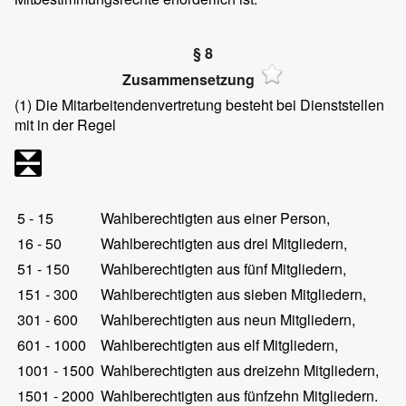
§ 8
Zusammensetzung
(1)
Die Mitarbeitendenvertretung besteht bei Dienststellen
mit in der Regel
5 - 15
Wahlberechtigten aus einer Person,
16 - 50
Wahlberechtigten aus drei Mitgliedern,
51 - 150
Wahlberechtigten aus fünf Mitgliedern,
151 - 300
Wahlberechtigten aus sieben Mitgliedern,
301 - 600
Wahlberechtigten aus neun Mitgliedern,
601 - 1000
Wahlberechtigten aus elf Mitgliedern,
1001 - 1500
Wahlberechtigten aus dreizehn Mitgliedern,
1501 - 2000
Wahlberechtigten aus fünfzehn Mitgliedern.