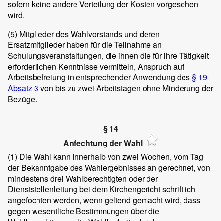
sofern keine andere Verteilung der Kosten vorgesehen
wird.
(5)
Mitglieder des Wahlvorstands und deren
Ersatzmitglieder haben für die Teilnahme an
Schulungsveranstaltungen, die ihnen die für ihre Tätigkeit
erforderlichen Kenntnisse vermitteln, Anspruch auf
Arbeitsbefreiung in entsprechender Anwendung des
§ 19
Absatz 3
von bis zu zwei Arbeitstagen ohne Minderung der
Bezüge.
§ 14
Anfechtung der Wahl
(1)
Die Wahl kann innerhalb von zwei Wochen, vom Tag
der Bekanntgabe des Wahlergebnisses an gerechnet, von
mindestens drei Wahlberechtigten oder der
Dienststellenleitung bei dem Kirchengericht schriftlich
angefochten werden, wenn geltend gemacht wird, dass
gegen wesentliche Bestimmungen über die