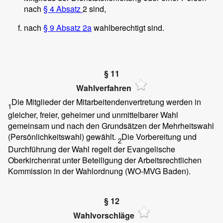
nach
§ 4 Absatz
2 sind,
nach
§ 9 Absatz 2a
wahlberechtigt sind.
§ 11
Wahlverfahren
Die Mitglieder der Mitarbeitendenvertretung werden in
1
gleicher, freier, geheimer und unmittelbarer Wahl
gemeinsam und nach den Grundsätzen der Mehrheitswahl
(Persönlichkeitswahl) gewählt.
Die Vorbereitung und
2
Durchführung der Wahl regelt der Evangelische
Oberkirchenrat unter Beteiligung der Arbeitsrechtlichen
Kommission in der Wahlordnung (WO-MVG Baden).
§ 12
Wahlvorschläge