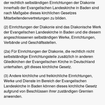
der rechtlich selbständigen Einrichtungen der Diakonie
innerhalb der Evangelischen Landeskirche in Baden sind
nach Maßgabe dieses kirchlichen Gesetzes
Mitarbeitendenvertretungen zu bilden.
(2)
Einrichtungen der Diakonie sind das Diakonische Werk
der Evangelischen Landeskirche in Baden und die diesem
angeschlossenen selbständigen Werke, Einrichtungen,
Verbände und Geschäftsstellen.
(2a) Für Einrichtungen der Diakonie, die rechtlich nicht
selbstständige Einrichtungsteile zusätzlich in anderen
Gliedkirchen der Evangelischen Kirche in Deutschland
unterhalten, gilt dieses kirchliche Gesetz.
(3)
Andere kirchliche und freikirchliche Einrichtungen,
Werke und Dienste im Bereich der Evangelischen
Landeskirche in Baden können dieses kirchliche Gesetz
aufgrund von Beschlüssen ihrer zuständigen Gremien
anwenden.