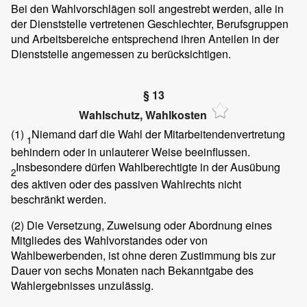
Bei den Wahlvorschlägen soll angestrebt werden, alle in
der Dienststelle vertretenen Geschlechter, Berufsgruppen
und Arbeitsbereiche entsprechend ihren Anteilen in der
Dienststelle angemessen zu berücksichtigen.
§ 13
Wahlschutz, Wahlkosten
(1)
Niemand darf die Wahl der Mitarbeitendenvertretung
1
behindern oder in unlauterer Weise beeinflussen.
Insbesondere dürfen Wahlberechtigte in der Ausübung
2
des aktiven oder des passiven Wahlrechts nicht
beschränkt werden.
(2)
Die Versetzung, Zuweisung oder Abordnung eines
Mitgliedes des Wahlvorstandes oder von
Wahlbewerbenden, ist ohne deren Zustimmung bis zur
Dauer von sechs Monaten nach Bekanntgabe des
Wahlergebnisses unzulässig.