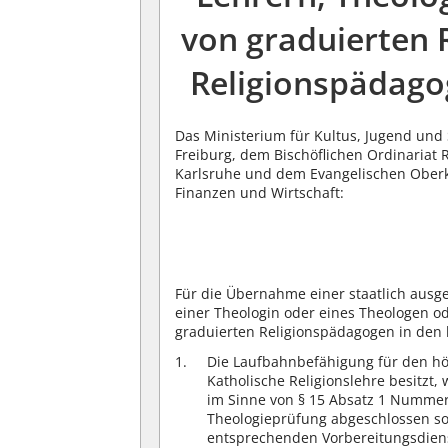
von graduierten 
Religionspädago
Das Ministerium für Kultus, Jugend und 
Freiburg, dem Bischöflichen Ordinariat
Karlsruhe und dem Evangelischen Oberk
Finanzen und Wirtschaft:
Für die Übernahme einer staatlich ausge
einer Theologin oder eines Theologen o
graduierten Religionspädagogen in den 
Die Laufbahnbefähigung für den hö
Katholische Religionslehre besitzt
im Sinne von § 15 Absatz 1 Nummer
Theologieprüfung abgeschlossen so
entsprechenden Vorbereitungsdien