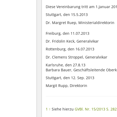
Diese Vereinbarung tritt am 1.Januar 201
Stuttgart, den 15.5.2013
Dr. Margret Ruep, Ministerialdirektorin
Freiburg, den 11.07.2013
Dr. Fridolin Keck, Generalvikar
Rottenburg, den 16.07.2013
Dr. Clemens Stroppel, Generalvikar
Karlsruhe, den 27.8.13
Barbara Bauer, Geschäftsleitende Oberk
Stuttgart, den 12. Sep. 2013
Margit Rupp, Direktorin
1
↑
Siehe hierzu
GVBl. Nr. 15/2013 S. 282