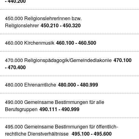
- 440.200
450.000 Religionslehrerinnen bzw.
Religionslehrer
450.210 - 450.320
460.000 Kirchenmusik
460.100 - 460.500
470.000 Religionspädagogik/Gemeindediakonie
470.100
- 470.400
480.000 Ehrenamtliche
480.000 - 480.999
490.000 Gemeinsame Bestimmungen für alle
Berufsgruppen
490.111 - 490.999
495.000 Gemeinsame Bestimmungen für öffentlich-
rechtliche Dienstverhältnisse
495.100 - 495.600