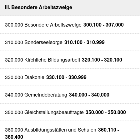
III. Besondere Arbeitszweige
300.000 Besondere Arbeitszweige
300.100 - 307.000
310.000 Sonderseelsorge
310.100 - 310.999
320.000 Kirchliche Bildungsarbeit
320.100 - 320.100
330.000 Diakonie
330.100 - 330.999
340.000 Gemeindeberatung
340.000 - 340.000
350.000 Gleichstellungsbeauftragte
350.000 - 350.000
360.000 Ausbildungsstätten und Schulen
360.110 -
360.400