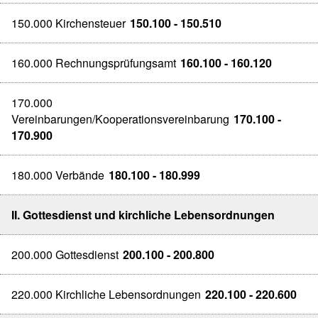
150.000 Kirchensteuer
150.100 - 150.510
160.000 Rechnungsprüfungsamt
160.100 - 160.120
170.000
Vereinbarungen/Kooperationsvereinbarung
170.100 -
170.900
180.000 Verbände
180.100 - 180.999
II. Gottesdienst und kirchliche Lebensordnungen
200.000 Gottesdienst
200.100 - 200.800
220.000 Kirchliche Lebensordnungen
220.100 - 220.600