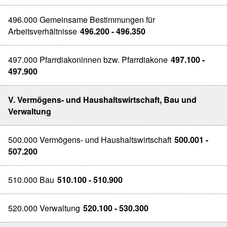
496.000 Gemeinsame Bestimmungen für
Arbeitsverhältnisse
496.200 - 496.350
497.000 Pfarrdiakoninnen bzw. Pfarrdiakone
497.100 -
497.900
V. Vermögens- und Haushaltswirtschaft, Bau und
Verwaltung
500.000 Vermögens- und Haushaltswirtschaft
500.001 -
507.200
510.000 Bau
510.100 - 510.900
520.000 Verwaltung
520.100 - 530.300