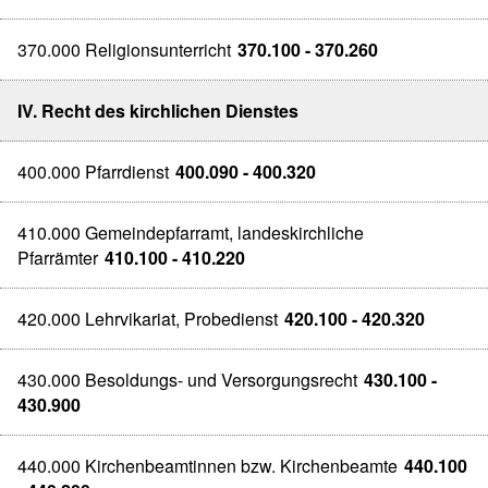
370.000 Religionsunterricht
370.100 - 370.260
IV. Recht des kirchlichen Dienstes
400.000 Pfarrdienst
400.090 - 400.320
410.000 Gemeindepfarramt, landeskirchliche
Pfarrämter
410.100 - 410.220
420.000 Lehrvikariat, Probedienst
420.100 - 420.320
430.000 Besoldungs- und Versorgungsrecht
430.100 -
430.900
440.000 Kirchenbeamtinnen bzw. Kirchenbeamte
440.100