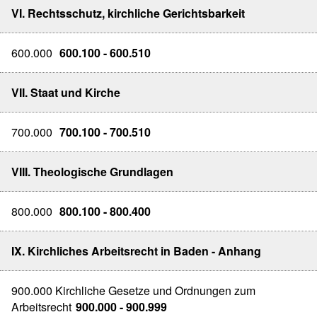
VI. Rechtsschutz, kirchliche Gerichtsbarkeit
600.000
600.100 - 600.510
VII. Staat und Kirche
700.000
700.100 - 700.510
VIII. Theologische Grundlagen
800.000
800.100 - 800.400
IX. Kirchliches Arbeitsrecht in Baden - Anhang
900.000 Kirchliche Gesetze und Ordnungen zum
Arbeitsrecht
900.000 - 900.999