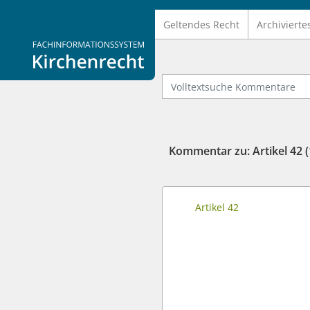
Geltendes Recht
Archivierte
Logo Fachinformationssystem Kirchenrecht
Volltextsuche Kommentare
Artikel 42