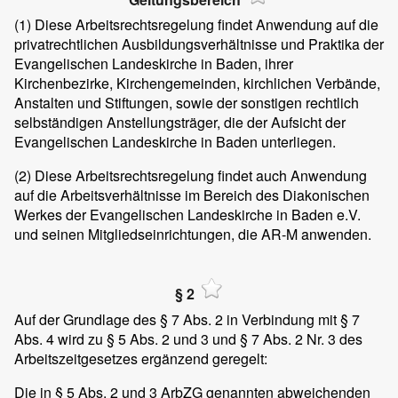
(1)
Diese Arbeitsrechtsregelung findet Anwendung auf die
privatrechtlichen Ausbildungsverhältnisse und Praktika der
Evangelischen Landeskirche in Baden, ihrer
Kirchenbezirke, Kirchengemeinden, kirchlichen Verbände,
Anstalten und Stiftungen, sowie der sonstigen rechtlich
selbständigen Anstellungsträger, die der Aufsicht der
Evangelischen Landeskirche in Baden unterliegen.
(2)
Diese Arbeitsrechtsregelung findet auch Anwendung
auf die Arbeitsverhältnisse im Bereich des Diakonischen
Werkes der Evangelischen Landeskirche in Baden e.V.
und seinen Mitgliedseinrichtungen, die AR-M anwenden.
§ 2
Auf der Grundlage des § 7 Abs. 2 in Verbindung mit § 7
Abs. 4 wird zu § 5 Abs. 2 und 3 und § 7 Abs. 2 Nr. 3 des
Arbeitszeitgesetzes ergänzend geregelt:
Die in § 5 Abs. 2 und 3 ArbZG genannten abweichenden