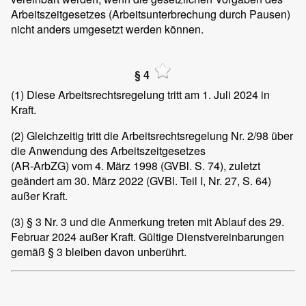
Arbeitszeitgesetzes (Arbeitsunterbrechung durch Pausen)
nicht anders umgesetzt werden können.
§ 4
(1)
Diese Arbeitsrechtsregelung tritt am 1. Juli 2024 in
Kraft.
(2)
Gleichzeitig tritt die Arbeitsrechtsregelung Nr. 2/98 über
die Anwendung des Arbeitszeitgesetzes
(AR-ArbZG) vom 4. März 1998 (GVBl. S. 74), zuletzt
geändert am 30. März 2022 (GVBl. Teil I, Nr. 27, S. 64)
außer Kraft.
(3)
§ 3 Nr. 3 und die Anmerkung treten mit Ablauf des 29.
Februar 2024 außer Kraft. Gültige Dienstvereinbarungen
gemäß § 3 bleiben davon unberührt.