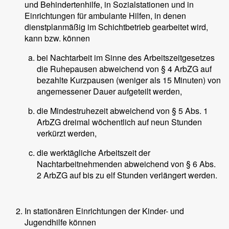
und Behindertenhilfe, in Sozialstationen und in
Einrichtungen für ambulante Hilfen, in denen
dienstplanmäßig im Schichtbetrieb gearbeitet wird,
kann bzw. können
bei Nachtarbeit im Sinne des Arbeitszeitgesetzes
die Ruhepausen abweichend von § 4 ArbZG auf
bezahlte Kurzpausen (weniger als 15 Minuten) von
angemessener Dauer aufgeteilt werden,
die Mindestruhezeit abweichend von § 5 Abs. 1
ArbZG dreimal wöchentlich auf neun Stunden
verkürzt werden,
die werktägliche Arbeitszeit der
Nachtarbeitnehmenden abweichend von § 6 Abs.
2 ArbZG auf bis zu elf Stunden verlängert werden.
In stationären Einrichtungen der Kinder- und
Jugendhilfe können