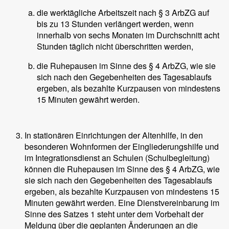
die werktägliche Arbeitszeit nach § 3 ArbZG auf
bis zu 13 Stunden verlängert werden, wenn
innerhalb von sechs Monaten im Durchschnitt acht
Stunden täglich nicht überschritten werden,
die Ruhepausen im Sinne des § 4 ArbZG, wie sie
sich nach den Gegebenheiten des Tagesablaufs
ergeben, als bezahlte Kurzpausen von mindestens
15 Minuten gewährt werden.
In stationären Einrichtungen der Altenhilfe, in den
besonderen Wohnformen der Eingliederungshilfe und
im Integrationsdienst an Schulen (Schulbegleitung)
können die Ruhepausen im Sinne des § 4 ArbZG, wie
sie sich nach den Gegebenheiten des Tagesablaufs
ergeben, als bezahlte Kurzpausen von mindestens 15
Minuten gewährt werden. Eine Dienstvereinbarung im
Sinne des Satzes 1 steht unter dem Vorbehalt der
Meldung über die geplanten Änderungen an die