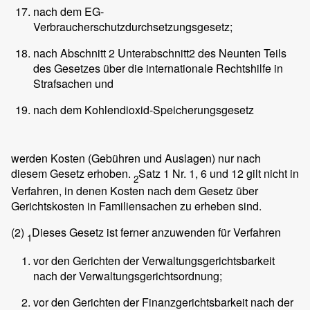
nach dem EG-
Verbraucherschutzdurchsetzungsgesetz;
nach Abschnitt 2 Unterabschnitt2 des Neunten Teils
des Gesetzes über die internationale Rechtshilfe in
Strafsachen und
nach dem Kohlendioxid-Speicherungsgesetz
werden Kosten (Gebühren und Auslagen) nur nach
diesem Gesetz erhoben.
Satz 1 Nr. 1, 6 und 12 gilt nicht in
2
Verfahren, in denen Kosten nach dem Gesetz über
Gerichtskosten in Familiensachen zu erheben sind.
(2)
Dieses Gesetz ist ferner anzuwenden für Verfahren
1
vor den Gerichten der Verwaltungsgerichtsbarkeit
nach der Verwaltungsgerichtsordnung;
vor den Gerichten der Finanzgerichtsbarkeit nach der