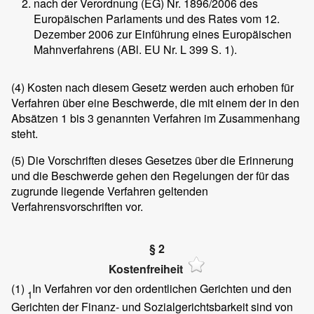
nach der Verordnung (EG) Nr. 1896/2006 des
Europäischen Parlaments und des Rates vom 12.
Dezember 2006 zur Einführung eines Europäischen
Mahnverfahrens (ABl. EU Nr. L 399 S. 1).
(4)
Kosten nach diesem Gesetz werden auch erhoben für
Verfahren über eine Beschwerde, die mit einem der in den
Absätzen 1 bis 3 genannten Verfahren im Zusammenhang
steht.
(5)
Die Vorschriften dieses Gesetzes über die Erinnerung
und die Beschwerde gehen den Regelungen der für das
zugrunde liegende Verfahren geltenden
Verfahrensvorschriften vor.
§ 2
Kostenfreiheit
(1)
In Verfahren vor den ordentlichen Gerichten und den
1
Gerichten der Finanz- und Sozialgerichtsbarkeit sind von