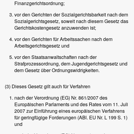
Finanzgerichtsordnung;
vor den Gerichten der Sozialgerichtsbarkeit nach dem
Sozialgerichtsgesetz, soweit nach diesem Gesetz das
Gerichtskostengesetz anzuwenden ist;
vor den Gerichten für Arbeitssachen nach dem
Arbeitsgerichtsgesetz und
vor den Staatsanwaltschaften nach der
Strafprozessordnung, dem Jugendgerichtsgesetz und
dem Gesetz über Ordnungswidrigkeiten.
(3)
Dieses Gesetz gilt auch für Verfahren
nach der Verordnung (EG) Nr. 861/2007 des
Europäischen Parlaments und des Rates vom 11. Juli
2007 zur Einführung eines europäischen Verfahrens
für geringfügige Forderungen (ABl. EU Nr. L 199 S. 1)
und