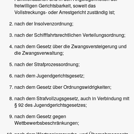
freiwilligen Gerichtsbarkeit, soweit das
Vollstreckungs- oder Arrestgericht zuständig ist;
nach der Insolvenzordnung;
nach der Schifffahrtsrechtlichen Verteilungsordnung;
nach dem Gesetz über die Zwangsversteigerung und
die Zwangsverwaltung;
nach der Strafprozessordnung;
nach dem Jugendgerichtsgesetz;
nach dem Gesetz über Ordnungswidrigkeiten;
nach dem Strafvollzugsgesetz, auch in Verbindung mit
§ 92 des Jugendgerichtsgesetzes;
nach dem Gesetz gegen
Wettbewerbsbeschränkungen;