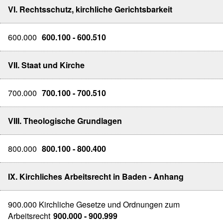
VI. Rechtsschutz, kirchliche Gerichtsbarkeit
600.000
600.100 - 600.510
VII. Staat und Kirche
700.000
700.100 - 700.510
VIII. Theologische Grundlagen
800.000
800.100 - 800.400
IX. Kirchliches Arbeitsrecht in Baden - Anhang
900.000 Kirchliche Gesetze und Ordnungen zum
Arbeitsrecht
900.000 - 900.999