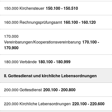
150.000 Kirchensteuer
150.100 - 150.510
160.000 Rechnungsprüfungsamt
160.100 - 160.120
170.000
Vereinbarungen/Kooperationsvereinbarung
170.100 -
170.900
180.000 Verbände
180.100 - 180.999
II. Gottesdienst und kirchliche Lebensordnungen
200.000 Gottesdienst
200.100 - 200.800
220.000 Kirchliche Lebensordnungen
220.100 - 220.600