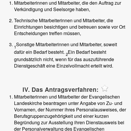
Mitarbeiterinnen und Mitarbeiter, die den Auftrag zur
Verkündigung und Seelsorge haben,
Technische Mitarbeiterinnen und Mitarbeiter, die
Einrichtungen besichtigen und betreuen sowie vor Ort
Entscheidungen treffen müssen,
Sonstige Mitarbeiterinnen und Mitarbeiter, soweit
1
dafür ein Bedarf besteht.
Ein Bedarf besteht
2
grundsätzlich nicht, wenn für das auszuführende
Dienstgeschäft eine Einzelvollmacht erteilt wird.
IV. Das Antragsverfahren:
Mitarbeiterinnen und Mitarbeiter der Evangelischen
Landeskirche beantragen unter Angabe von Zu- und
Vornamen, der Nummer ihres Personalausweises, der
Berufsgruppenzugehörigkeit und einer kurzen
Begründung zur Ausstellung ihren Dienstausweis bei
der Personalverwaltung des Evangelischen