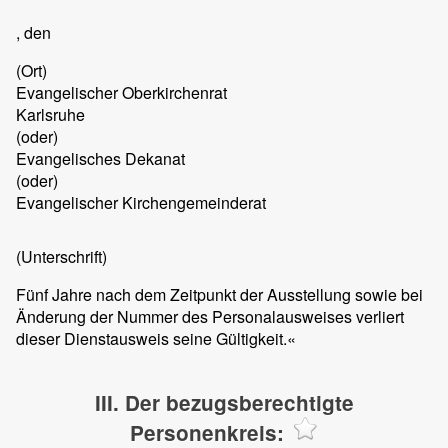
, den
(Ort)
Evangelischer Oberkirchenrat
Karlsruhe
(oder)
Evangelisches Dekanat
(oder)
Evangelischer Kirchengemeinderat
(Unterschrift)
Fünf Jahre nach dem Zeitpunkt der Ausstellung sowie bei
Änderung der Nummer des Personalausweises verliert
dieser Dienstausweis seine Gültigkeit.«
III. Der bezugsberechtigte
Personenkreis: