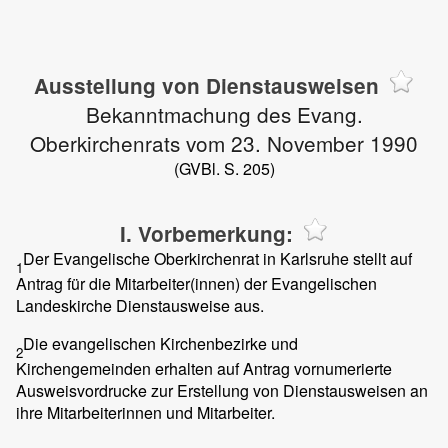
Ausstellung von Dienstausweisen
Bekanntmachung des Evang.
Oberkirchenrats vom 23. November 1990
(GVBl. S. 205)
I. Vorbemerkung:
Der Evangelische Oberkirchenrat in Karlsruhe stellt auf
1
Antrag für die Mitarbeiter(innen) der Evangelischen
Landeskirche Dienstausweise aus.
Die evangelischen Kirchenbezirke und
2
Kirchengemeinden erhalten auf Antrag vornumerierte
Ausweisvordrucke zur Erstellung von Dienstausweisen an
ihre Mitarbeiterinnen und Mitarbeiter.