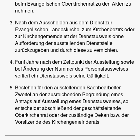
beim Evangelischen Oberkirchenrat zu den Akten zu
nehmen.
Nach dem Ausscheiden aus dem Dienst zur
Evangelischen Landeskirche, zum Kirchenbezirk oder
zur Kirchengemeinde ist der Dienstausweis ohne
Aufforderung der ausstellenden Dienststelle
zurückzugeben und durch diese zu vernichten.
Fünf Jahre nach dem Zeitpunkt der Ausstellung sowie
bei Änderung der Nummer des Personalausweises
verliert ein Dienstausweis seine Gültigkeit.
Bestehen für den ausstellenden Sachbearbeiter
Zweifel an der ausreichenden Begründung eines
Antrags auf Ausstellung eines Dienstausweises, so
entscheidet abschließend der geschäftsleitende
Oberkirchenrat oder der zuständige Dekan bzw. der
Vorsitzende des Kirchengemeinderats.