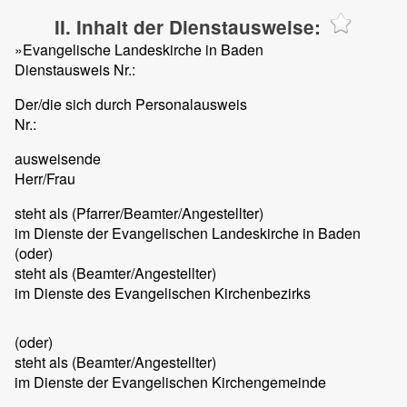
II. Inhalt der Dienstausweise:
»Evangelische Landeskirche in Baden
Dienstausweis Nr.:
Der/die sich durch Personalausweis
Nr.:
ausweisende
Herr/Frau
steht als (Pfarrer/Beamter/Angestellter)
im Dienste der Evangelischen Landeskirche in Baden
(oder)
steht als (Beamter/Angestellter)
im Dienste des Evangelischen Kirchenbezirks
(oder)
steht als (Beamter/Angestellter)
im Dienste der Evangelischen Kirchengemeinde