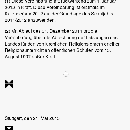
(1)
Diese Vereinbarung tritt rückwirkend zum 1. Januar
2012 in Kraft. Diese Vereinbarung ist erstmals im
Kalenderjahr 2012 auf der Grundlage des Schuljahrs
2011/2012 anzuwenden.
(2)
Mit Ablauf des 31. Dezember 2011 tritt die
Vereinbarung über die Abrechnung der Leistungen des
Landes für den von kirchlichen Religionslehrern erteilten
Religionsunterricht an öffentlichen Schulen vom 15.
August 1997 außer Kraft.
Stuttgart, den 21. Mai 2015