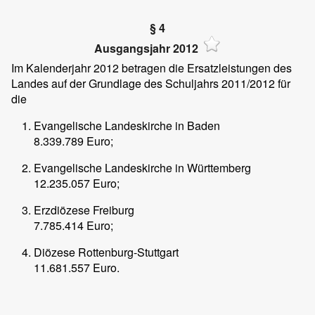
§ 4
Ausgangsjahr 2012
Im Kalenderjahr 2012 betragen die Ersatzleistungen des
Landes auf der Grundlage des Schuljahrs 2011/2012 für
die
Evangelische Landeskirche in Baden
8.339.789 Euro;
Evangelische Landeskirche in Württemberg
12.235.057 Euro;
Erzdiözese Freiburg
7.785.414 Euro;
Diözese Rottenburg-Stuttgart
11.681.557 Euro.