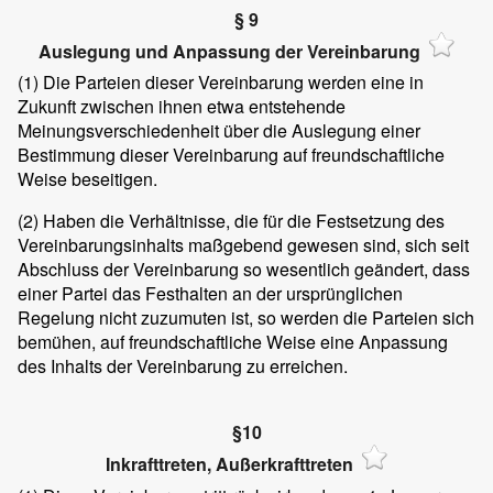
§ 9
Auslegung und Anpassung der Vereinbarung
(1)
Die Parteien dieser Vereinbarung werden eine in
Zukunft zwischen ihnen etwa entstehende
Meinungsverschiedenheit über die Auslegung einer
Bestimmung dieser Vereinbarung auf freundschaftliche
Weise beseitigen.
(2)
Haben die Verhältnisse, die für die Festsetzung des
Vereinbarungsinhalts maßgebend gewesen sind, sich seit
Abschluss der Vereinbarung so wesentlich geändert, dass
einer Partei das Festhalten an der ursprünglichen
Regelung nicht zuzumuten ist, so werden die Parteien sich
bemühen, auf freundschaftliche Weise eine Anpassung
des Inhalts der Vereinbarung zu erreichen.
§10
Inkrafttreten, Außerkrafttreten