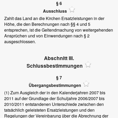
§ 6
Ausschluss
Zahlt das Land an die Kirchen Ersatzleistungen in der
Höhe, die den Berechnungen nach §§ 4 und 5
entsprechen, ist die Geltendmachung von weitergehenden
Ansprüchen und von Einwendungen nach § 2
ausgeschlossen.
Abschnitt III.
Schlussbestimmungen
§ 7
Übergangsbestimmungen
(1)
Zum Ausgleich der in den Kalenderjahren 2007 bis
2011 auf der Grundlage der Schuljahre 2006/2007 bis
2010/2011 entstandenen Unterschiede zwischen den
tatsächlich geleisteten Ersatzleistungen und den
Regelungen der Vereinbarung über die Abrechnung der