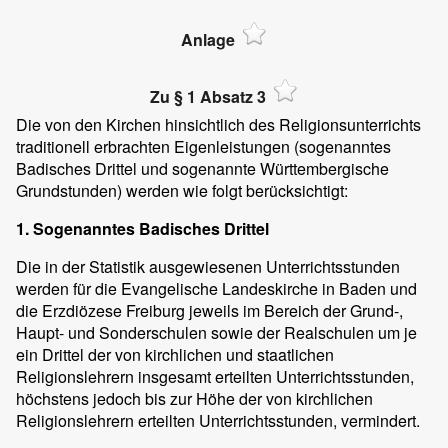
Anlage
Zu § 1 Absatz 3
Die von den Kirchen hinsichtlich des Religionsunterrichts
traditionell erbrachten Eigenleistungen (sogenanntes
Badisches Drittel und sogenannte Württembergische
Grundstunden) werden wie folgt berücksichtigt:
1. Sogenanntes Badisches Drittel
Die in der Statistik ausgewiesenen Unterrichtsstunden
werden für die Evangelische Landeskirche in Baden und
die Erzdiözese Freiburg jeweils im Bereich der Grund-,
Haupt- und Sonderschulen sowie der Realschulen um je
ein Drittel der von kirchlichen und staatlichen
Religionslehrern insgesamt erteilten Unterrichtsstunden,
höchstens jedoch bis zur Höhe der von kirchlichen
Religionslehrern erteilten Unterrichtsstunden, vermindert.