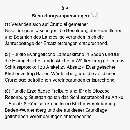
§ 5
Besoldungsanpassungen
(1)
Verändert sich auf Grund allgemeiner
Besoldungsanpassungen die Besoldung der Beamtinnen
und Beamten des Landes, so verändern sich die
Jahresbeträge der Ersatzleistungen entsprechend.
(2)
Für die Evangelische Landeskirche in Baden und für
die Evangelische Landeskirche in Württemberg gelten das
Schlussprotokoll zu Artikel 25 Absatz 4 Evangelischer
Kirchenvertrag Baden-Württemberg und die auf dieser
Grundlage getroffenen Vereinbarungen entsprechend.
(3)
Für die Erzdiözese Freiburg und für die Diözese
Rottenburg-Stuttgart gelten das Schlussprotokoll zu Artikel
1 Absatz 6 Römisch-katholische Kirchenvereinbarung
Baden-Württemberg und die auf dieser Grundlage
getroffenen Vereinbarungen entsprechend.