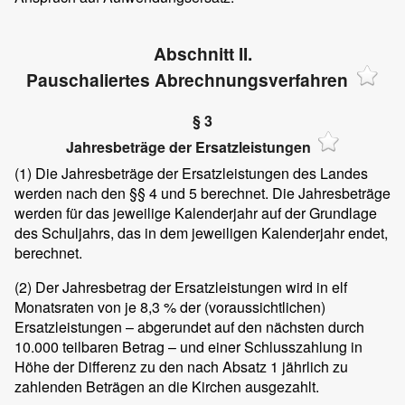
Abschnitt II.
Pauschaliertes Abrechnungsverfahren
§ 3
Jahresbeträge der Ersatzleistungen
(1)
Die Jahresbeträge der Ersatzleistungen des Landes
werden nach den §§ 4 und 5 berechnet. Die Jahresbeträge
werden für das jeweilige Kalenderjahr auf der Grundlage
des Schuljahrs, das in dem jeweiligen Kalenderjahr endet,
berechnet.
(2)
Der Jahresbetrag der Ersatzleistungen wird in elf
Monatsraten von je 8,3 % der (voraussichtlichen)
Ersatzleistungen – abgerundet auf den nächsten durch
10.000 teilbaren Betrag – und einer Schlusszahlung in
Höhe der Differenz zu den nach Absatz 1 jährlich zu
zahlenden Beträgen an die Kirchen ausgezahlt.