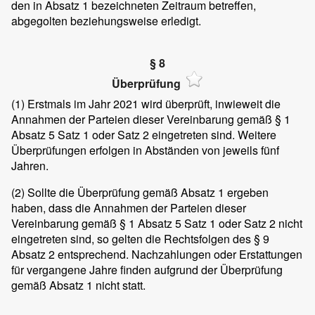
den in Absatz 1 bezeichneten Zeitraum betreffen,
abgegolten beziehungsweise erledigt.
§ 8
Überprüfung
(1)
Erstmals im Jahr 2021 wird überprüft, inwieweit die
Annahmen der Parteien dieser Vereinbarung gemäß § 1
Absatz 5 Satz 1 oder Satz 2 eingetreten sind. Weitere
Überprüfungen erfolgen in Abständen von jeweils fünf
Jahren.
(2)
Sollte die Überprüfung gemäß Absatz 1 ergeben
haben, dass die Annahmen der Parteien dieser
Vereinbarung gemäß § 1 Absatz 5 Satz 1 oder Satz 2 nicht
eingetreten sind, so gelten die Rechtsfolgen des § 9
Absatz 2 entsprechend. Nachzahlungen oder Erstattungen
für vergangene Jahre finden aufgrund der Überprüfung
gemäß Absatz 1 nicht statt.