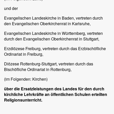
und der
Evangelischen Landeskirche in Baden, vertreten durch
den Evangelischen Oberkirchenrat in Karlsruhe,
Evangelischen Landeskirche in Württemberg, vertreten
durch den Evangelischen Oberkirchenrat in Stuttgart,
Erzdiözese Freiburg, vertreten durch das Erzbischöfliche
Ordinariat in Freiburg,
Diözese Rottenburg-Stuttgart, vertreten durch das
Bischöfliche Ordinariat in Rottenburg,
(im Folgenden: Kirchen)
über die Ersatzleistungen des Landes für den durch
kirchliche Lehrkräfte an öffentlichen Schulen erteilten
Religionsunterricht.