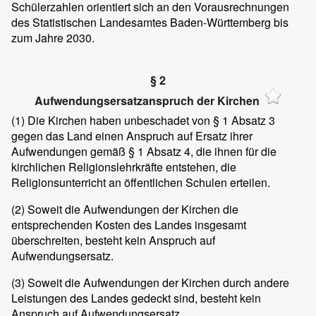
Schülerzahlen orientiert sich an den Vorausrechnungen
des Statistischen Landesamtes Baden-Württemberg bis
zum Jahre 2030.
§ 2
Aufwendungsersatzanspruch der Kirchen
(1)
Die Kirchen haben unbeschadet von § 1 Absatz 3
gegen das Land einen Anspruch auf Ersatz ihrer
Aufwendungen gemäß § 1 Absatz 4, die ihnen für die
kirchlichen Religionslehrkräfte entstehen, die
Religionsunterricht an öffentlichen Schulen erteilen.
(2)
Soweit die Aufwendungen der Kirchen die
entsprechenden Kosten des Landes insgesamt
überschreiten, besteht kein Anspruch auf
Aufwendungsersatz.
(3)
Soweit die Aufwendungen der Kirchen durch andere
Leistungen des Landes gedeckt sind, besteht kein
Anspruch auf Aufwendungsersatz.