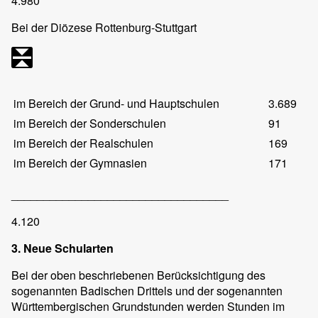
4.980
Bei der Diözese Rottenburg-Stuttgart
im Bereich der Grund- und Hauptschulen
3.689
im Bereich der Sonderschulen
91
im Bereich der Realschulen
169
im Bereich der Gymnasien
171
__________________________________
4.120
3. Neue Schularten
Bei der oben beschriebenen Berücksichtigung des
sogenannten Badischen Drittels und der sogenannten
Württembergischen Grundstunden werden Stunden im