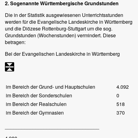
2. Sogenannte Württembergische Grundstunden
Die in der Statistik ausgewiesenen Unterrichtsstunden
werden für die Evangelische Landeskirche in Württemberg
und die Diözese Rottenburg-Stuttgart um die sog.
Grundstunden (Wochenstunden) vermindert. Diese
betragen:
Bei der Evangelischen Landeskirche in Württemberg
im Bereich der Grund- und Hauptschulen
4.092
im Bereich der Sonderschulen
0
im Bereich der Realschulen
518
im Bereich der Gymnasien
370
__________________________________