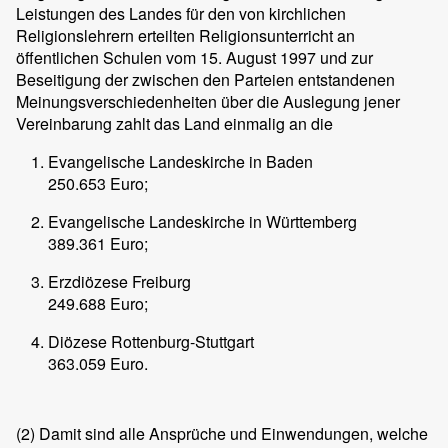
Leistungen des Landes für den von kirchlichen
Religionslehrern erteilten Religionsunterricht an
öffentlichen Schulen vom 15. August 1997 und zur
Beseitigung der zwischen den Parteien entstandenen
Meinungsverschiedenheiten über die Auslegung jener
Vereinbarung zahlt das Land einmalig an die
Evangelische Landeskirche in Baden
250.653 Euro;
Evangelische Landeskirche in Württemberg
389.361 Euro;
Erzdiözese Freiburg
249.688 Euro;
Diözese Rottenburg-Stuttgart
363.059 Euro.
(2)
Damit sind alle Ansprüche und Einwendungen, welche