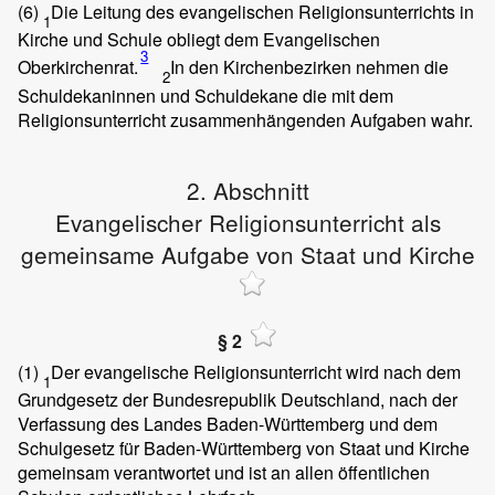
(6)
Die Leitung des evangelischen Religionsunterrichts in
1
Kirche und Schule obliegt dem Evangelischen
3
Oberkirchenrat.
In den Kirchenbezirken nehmen die
2
Schuldekaninnen und Schuldekane die mit dem
Religionsunterricht zusammenhängenden Aufgaben wahr.
2. Abschnitt
Evangelischer Religionsunterricht als
gemeinsame Aufgabe von Staat und Kirche
§ 2
(1)
Der evangelische Religionsunterricht wird nach dem
1
Grundgesetz der Bundesrepublik Deutschland, nach der
Verfassung des Landes Baden-Württemberg und dem
Schulgesetz für Baden-Württemberg von Staat und Kirche
gemeinsam verantwortet und ist an allen öffentlichen