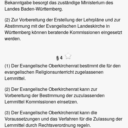
Bekanntgabe besorgt das zuständige Ministerium des
Landes Baden-Württemberg.
(2)
Zur Vorbereitung der Erstellung der Lehrpläne und zur
Abstimmung mit der Evangelischen Landeskirche in
Württemberg können beratende Kommissionen eingesetzt
werden.
§ 4
(1)
Der Evangelische Oberkirchenrat bestimmt die für den
evangelischen Religionsunterricht zugelassenen
Lernmittel.
(2)
Der Evangelische Oberkirchenrat kann zur
Vorbereitung der Bestimmung der zuzulassenden
Lernmittel Kommissionen einsetzen.
(3)
Der Evangelische Oberkirchenrat kann die
Voraussetzungen und das Verfahren für die Zulassung der
Lernmittel durch Rechtsverordnung regeln.