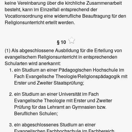
keine Vereinbarung über die kirchliche Zusammenarbeit
besteht, kann im Einzelfall entsprechend der
Vocationsordnung eine widerrufliche Beauftragung für den
Religionsunterricht erteilt werden.
§ 10
(1)
Als abgeschlossene Ausbildung für die Erteilung von
evangelischem Religionsunterricht in entsprechenden
Schularten wird anerkannt:
ein Studium an einer Pädagogischen Hochschule im
Fach Evangelische Theologie/Religionspädagogik mit
Erster und Zweiter Staatsprüfung;
ein Studium an einer Universität im Fach
Evangelische Theologie mit Erster und Zweiter
Prüfung für das Lehramt an Gymnasien bzw.
Beruflichen Schulen;
ein abgeschlossenes Studium an einer
Evangelischen Fachhochschule im Fachbereich