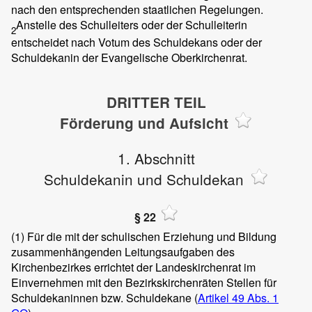
nach den entsprechenden staatlichen Regelungen.
Anstelle des Schulleiters oder der Schulleiterin
2
entscheidet nach Votum des Schuldekans oder der
Schuldekanin der Evangelische Oberkirchenrat.
DRITTER TEIL
Förderung und Aufsicht
1. Abschnitt
Schuldekanin und Schuldekan
§ 22
(1)
Für die mit der schulischen Erziehung und Bildung
zusammenhängenden Leitungsaufgaben des
Kirchenbezirkes errichtet der Landeskirchenrat im
Einvernehmen mit den Bezirkskirchenräten Stellen für
Schuldekaninnen bzw. Schuldekane (
Artikel 49 Abs. 1