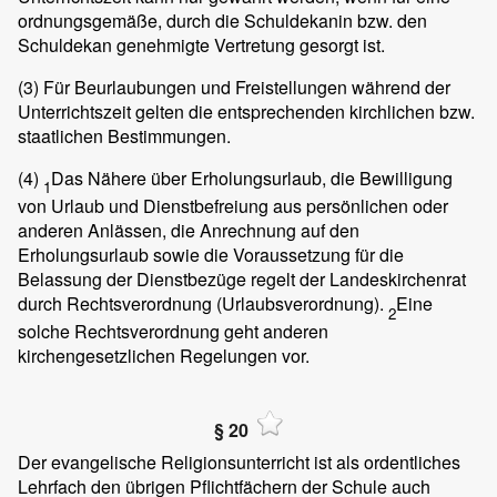
ordnungsgemäße, durch die Schuldekanin bzw. den
Schuldekan genehmigte Vertretung gesorgt ist.
(3)
Für Beurlaubungen und Freistellungen während der
Unterrichtszeit gelten die entsprechenden kirchlichen bzw.
staatlichen Bestimmungen.
(4)
Das Nähere über Erholungsurlaub, die Bewilligung
1
von Urlaub und Dienstbefreiung aus persönlichen oder
anderen Anlässen, die Anrechnung auf den
Erholungsurlaub sowie die Voraussetzung für die
Belassung der Dienstbezüge regelt der Landeskirchenrat
durch Rechtsverordnung (Urlaubsverordnung).
Eine
2
solche Rechtsverordnung geht anderen
kirchengesetzlichen Regelungen vor.
§ 20
Der evangelische Religionsunterricht ist als ordentliches
Lehrfach den übrigen Pflichtfächern der Schule auch