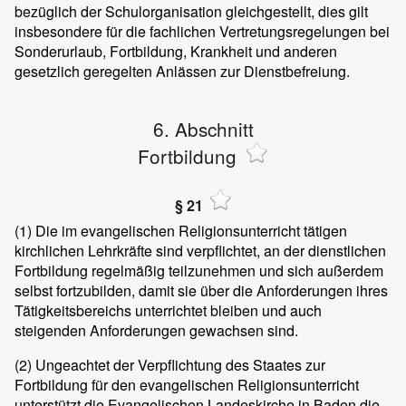
bezüglich der Schulorganisation gleichgestellt, dies gilt
insbesondere für die fachlichen Vertretungsregelungen bei
Sonderurlaub, Fortbildung, Krankheit und anderen
gesetzlich geregelten Anlässen zur Dienstbefreiung.
6. Abschnitt
Fortbildung
§ 21
(1)
Die im evangelischen Religionsunterricht tätigen
kirchlichen Lehrkräfte sind verpflichtet, an der dienstlichen
Fortbildung regelmäßig teilzunehmen und sich außerdem
selbst fortzubilden, damit sie über die Anforderungen ihres
Tätigkeitsbereichs unterrichtet bleiben und auch
steigenden Anforderungen gewachsen sind.
(2)
Ungeachtet der Verpflichtung des Staates zur
Fortbildung für den evangelischen Religionsunterricht
unterstützt die Evangelischen Landeskirche in Baden die