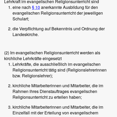
Lehrkraft im evangelischen Religionsunterricht sind
eine nach
§ 10
anerkannte Ausbildung für den
evangelischen Religionsunterricht der jeweiligen
Schulart;
die Verpflichtung auf Bekenntnis und Ordnung der
Landeskirche.
(2)
Im evangelischen Religionsunterricht werden als
kirchliche Lehrkräfte eingesetzt
Lehrkräfte, die ausschließlich im evangelischen
Religionsunterricht tätig sind (Religionslehrerinnen
bzw. Religionslehrer);
kirchliche Mitarbeiterinnen und Mitarbeiter, die im
Rahmen ihres Dienstauftrages evangelischen
Religionsunterricht zu erteilen haben;
kirchliche Mitarbeiterinnen und Mitarbeiter, die im
Einzelfall mit der Erteilung von evangelischem