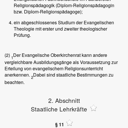
Religionspädagogik (Diplom-Religionspädagogin
bzw. Diplom-Religionspädagoge);
ein abgeschlossenes Studium der Evangelischen
Theologie mit erster und zweiter theologischer
Prüfung.
(2)
Der Evangelische Oberkirchenrat kann andere
1
vergleichbare Ausbildungsgänge als Voraussetzung zur
Erteilung von evangelischem Religionsunterricht
anerkennen.
Dabei sind staatliche Bestimmungen zu
2
beachten.
2. Abschnitt
Staatliche Lehrkräfte
§ 11