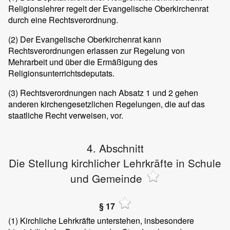
Religionslehrer regelt der Evangelische Oberkirchenrat
durch eine Rechtsverordnung.
(2)
Der Evangelische Oberkirchenrat kann
Rechtsverordnungen erlassen zur Regelung von
Mehrarbeit und über die Ermäßigung des
Religionsunterrichtsdeputats.
(3)
Rechtsverordnungen nach Absatz 1 und 2 gehen
anderen kirchengesetzlichen Regelungen, die auf das
staatliche Recht verweisen, vor.
4. Abschnitt
Die Stellung kirchlicher Lehrkräfte in Schule
und Gemeinde
§ 17
(1)
Kirchliche Lehrkräfte unterstehen, insbesondere