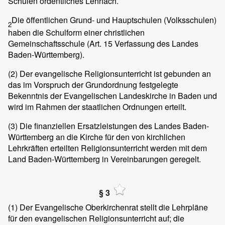
Schulen ordentliches Lehrfach.
Die öffentlichen Grund- und Hauptschulen (Volksschulen)
2
haben die Schulform einer christlichen
Gemeinschaftsschule (Art. 15 Verfassung des Landes
Baden-Württemberg).
(2)
Der evangelische Religionsunterricht ist gebunden an
das im Vorspruch der Grundordnung festgelegte
Bekenntnis der Evangelischen Landeskirche in Baden und
wird im Rahmen der staatlichen Ordnungen erteilt.
(3)
Die finanziellen Ersatzleistungen des Landes Baden-
Württemberg an die Kirche für den von kirchlichen
Lehrkräften erteilten Religionsunterricht werden mit dem
Land Baden-Württemberg in Vereinbarungen geregelt.
§ 3
(1)
Der Evangelische Oberkirchenrat stellt die Lehrpläne
für den evangelischen Religionsunterricht auf; die