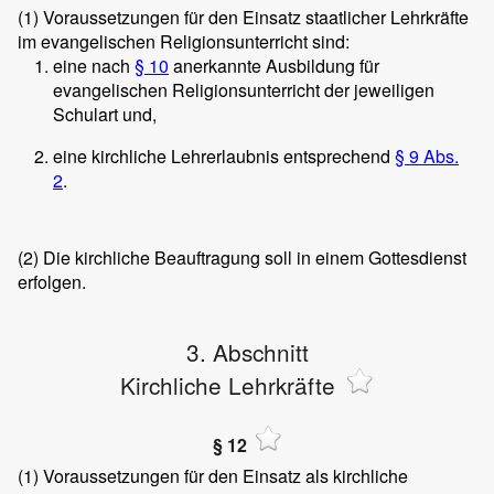
(1)
Voraussetzungen für den Einsatz staatlicher Lehrkräfte
im evangelischen Religionsunterricht sind:
eine nach
§ 10
anerkannte Ausbildung für
evangelischen Religionsunterricht der jeweiligen
Schulart und,
eine kirchliche Lehrerlaubnis entsprechend
§ 9 Abs.
2
.
(2)
Die kirchliche Beauftragung soll in einem Gottesdienst
erfolgen.
3. Abschnitt
Kirchliche Lehrkräfte
§ 12
(1)
Voraussetzungen für den Einsatz als kirchliche