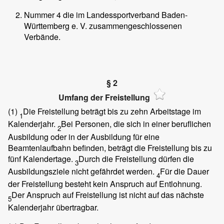
Nummer 4 die im Landessportverband Baden-
Württemberg e. V. zusammengeschlossenen
Verbände.
§ 2
Umfang der Freistellung
(1)
Die Freistellung beträgt bis zu zehn Arbeitstage im
1
Kalenderjahr.
Bei Personen, die sich in einer beruflichen
2
Ausbildung oder in der Ausbildung für eine
Beamtenlaufbahn befinden, beträgt die Freistellung bis zu
fünf Kalendertage.
Durch die Freistellung dürfen die
3
Ausbildungsziele nicht gefährdet werden.
Für die Dauer
4
der Freistellung besteht kein Anspruch auf Entlohnung.
Der Anspruch auf Freistellung ist nicht auf das nächste
5
Kalenderjahr übertragbar.