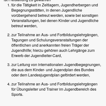
für die Tätigkeit in Zeltlagern, Jugendherbergen und
Begegnungsstätten, in denen Jugendliche
vorübergehend betreut werden, sowie bei sonstigen
Veranstaltungen, bei denen Kinder und Jugendliche
betreut werden,
zur Teilnahme an Aus- und Fortbildungslehrgängen,
Tagungen und Schulungsveranstaltungen der
öffentlichen und anerkannten freien Träger der
Jugendhilfe; hierzu gehören auch Lehrgänge zum
Erwerb der Jugendleiter-Card,
zur Leitung von internationalen Jugendbegegnungen,
die aus dem Kinder- und Jugendplan des Bundes
oder dem Landesjugendplan gefördert werden,
zur Teilnahme an Aus- und Fortbildungslehrgängen
für Übungsleiter und Trainer im Jugendbereich des
Sports.