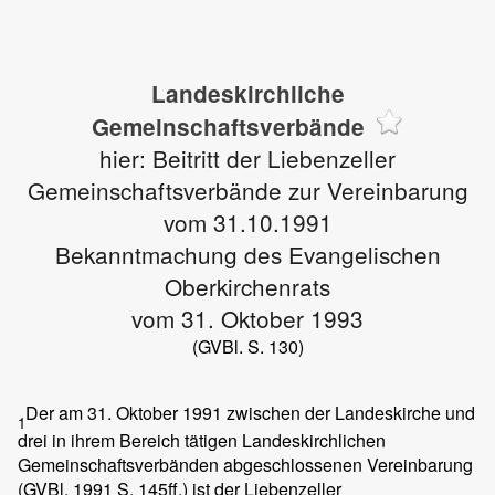
Landeskirchliche
Gemeinschaftsverbände
hier: Beitritt der Liebenzeller
Gemeinschaftsverbände zur Vereinbarung
vom 31.10.1991
Bekanntmachung des Evangelischen
Oberkirchenrats
vom 31. Oktober 1993
(GVBl. S. 130)
Der am 31. Oktober 1991 zwischen der Landeskirche und
1
drei in ihrem Bereich tätigen Landeskirchlichen
Gemeinschaftsverbänden abgeschlossenen Vereinbarung
(GVBl. 1991 S. 145ff.) ist der Liebenzeller