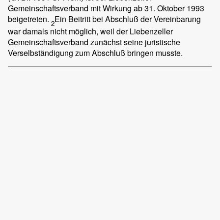
Gemeinschaftsverband mit Wirkung ab 31. Oktober 1993
beigetreten.
Ein Beitritt bei Abschluß der Vereinbarung
2
war damals nicht möglich, weil der Liebenzeller
Gemeinschaftsverband zunächst seine juristische
Verselbständigung zum Abschluß bringen musste.