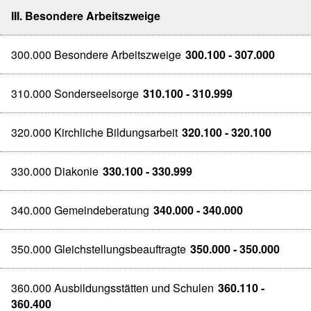
III. Besondere Arbeitszweige
300.000 Besondere Arbeitszweige
300.100 - 307.000
310.000 Sonderseelsorge
310.100 - 310.999
320.000 Kirchliche Bildungsarbeit
320.100 - 320.100
330.000 Diakonie
330.100 - 330.999
340.000 Gemeindeberatung
340.000 - 340.000
350.000 Gleichstellungsbeauftragte
350.000 - 350.000
360.000 Ausbildungsstätten und Schulen
360.110 -
360.400