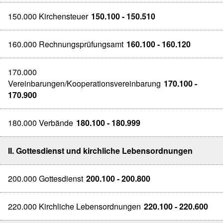
150.000 Kirchensteuer
150.100 - 150.510
160.000 Rechnungsprüfungsamt
160.100 - 160.120
170.000
Vereinbarungen/Kooperationsvereinbarung
170.100 -
170.900
180.000 Verbände
180.100 - 180.999
II. Gottesdienst und kirchliche Lebensordnungen
200.000 Gottesdienst
200.100 - 200.800
220.000 Kirchliche Lebensordnungen
220.100 - 220.600