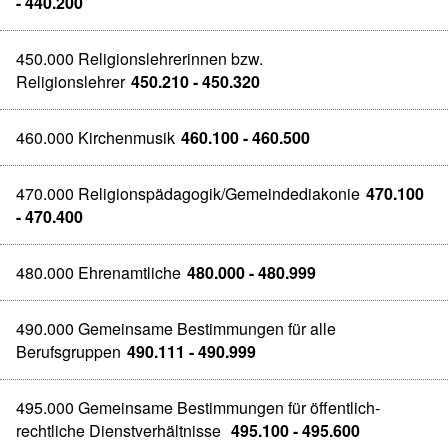
- 440.200
450.000 Religionslehrerinnen bzw.
Religionslehrer
450.210 - 450.320
460.000 Kirchenmusik
460.100 - 460.500
470.000 Religionspädagogik/Gemeindediakonie
470.100
- 470.400
480.000 Ehrenamtliche
480.000 - 480.999
490.000 Gemeinsame Bestimmungen für alle
Berufsgruppen
490.111 - 490.999
495.000 Gemeinsame Bestimmungen für öffentlich-
rechtliche Dienstverhältnisse
495.100 - 495.600