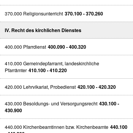
370.000 Religionsunterricht
370.100 - 370.260
IV. Recht des kirchlichen Dienstes
400.000 Pfarrdienst
400.090 - 400.320
410.000 Gemeindepfarramt, landeskirchliche
Pfarrämter
410.100 - 410.220
420.000 Lehrvikariat, Probedienst
420.100 - 420.320
430.000 Besoldungs- und Versorgungsrecht
430.100 -
430.900
440.000 Kirchenbeamtinnen bzw. Kirchenbeamte
440.100