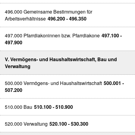
496.000 Gemeinsame Bestimmungen für
Arbeitsverhältnisse
496.200 - 496.350
497.000 Pfarrdiakoninnen bzw. Pfarrdiakone
497.100 -
497.900
V. Vermögens- und Haushaltswirtschaft, Bau und
Verwaltung
500.000 Vermögens- und Haushaltswirtschaft
500.001 -
507.200
510.000 Bau
510.100 - 510.900
520.000 Verwaltung
520.100 - 530.300