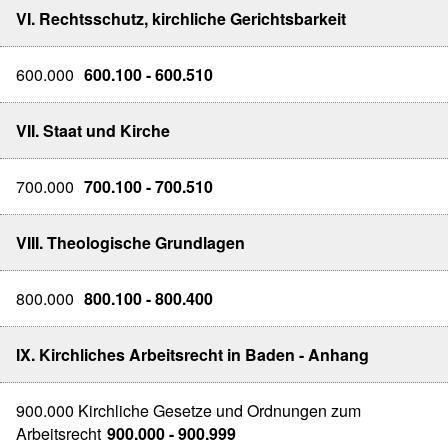
VI. Rechtsschutz, kirchliche Gerichtsbarkeit
600.000
600.100 - 600.510
VII. Staat und Kirche
700.000
700.100 - 700.510
VIII. Theologische Grundlagen
800.000
800.100 - 800.400
IX. Kirchliches Arbeitsrecht in Baden - Anhang
900.000 Kirchliche Gesetze und Ordnungen zum
Arbeitsrecht
900.000 - 900.999