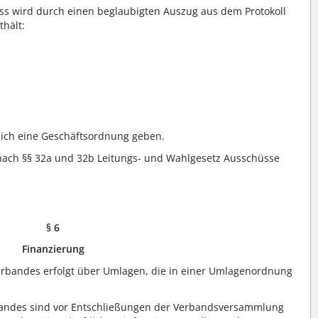
ss wird durch einen beglaubigten Auszug aus dem Protokoll
thält:
ich eine Geschäftsordnung geben.
ach §§ 32a und 32b Leitungs- und Wahlgesetz Ausschüsse
§ 6
Finanzierung
rbandes erfolgt über Umlagen, die in einer Umlagenordnung
bandes sind vor Entschließungen der Verbandsversammlung