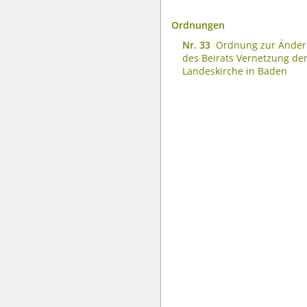
Ordnungen
Nr. 33
Ordnung zur Änder
des Beirats Vernetzung de
Landeskirche in Baden