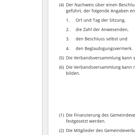
(4)
Der Nachweis über einen Beschlu
geführt, der folgende Angaben en
Ort und Tag der Sitzung,
die Zahl der Anwesenden,
den Beschluss selbst und
den Beglaubigungsvermerk.
(5)
Die Verbandsversammlung kann s
(6)
Die Verbandsversammlung kann n
bilden.
(1)
Die Finanzierung des Gemeindeve
festgesetzt werden.
(2)
Die Mitglieder des Gemeindever