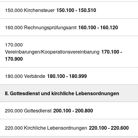
150.000 Kirchensteuer
150.100 - 150.510
160.000 Rechnungsprüfungsamt
160.100 - 160.120
170.000
Vereinbarungen/Kooperationsvereinbarung
170.100 -
170.900
180.000 Verbände
180.100 - 180.999
II. Gottesdienst und kirchliche Lebensordnungen
200.000 Gottesdienst
200.100 - 200.800
220.000 Kirchliche Lebensordnungen
220.100 - 220.600