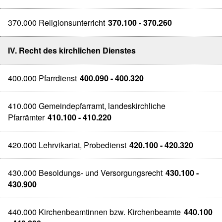
370.000 Religionsunterricht
370.100 - 370.260
IV. Recht des kirchlichen Dienstes
400.000 Pfarrdienst
400.090 - 400.320
410.000 Gemeindepfarramt, landeskirchliche
Pfarrämter
410.100 - 410.220
420.000 Lehrvikariat, Probedienst
420.100 - 420.320
430.000 Besoldungs- und Versorgungsrecht
430.100 -
430.900
440.000 Kirchenbeamtinnen bzw. Kirchenbeamte
440.100