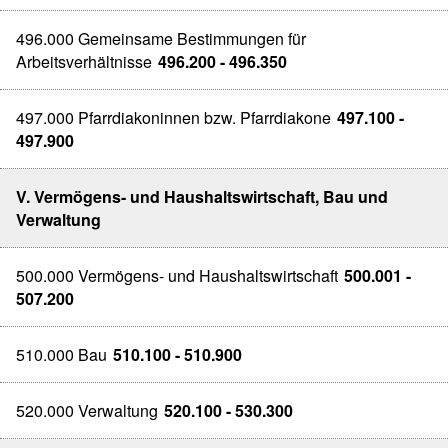
496.000 Gemeinsame Bestimmungen für
Arbeitsverhältnisse
496.200 - 496.350
497.000 Pfarrdiakoninnen bzw. Pfarrdiakone
497.100 -
497.900
V. Vermögens- und Haushaltswirtschaft, Bau und
Verwaltung
500.000 Vermögens- und Haushaltswirtschaft
500.001 -
507.200
510.000 Bau
510.100 - 510.900
520.000 Verwaltung
520.100 - 530.300