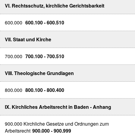
VI. Rechtsschutz, kirchliche Gerichtsbarkeit
600.000
600.100 - 600.510
VII. Staat und Kirche
700.000
700.100 - 700.510
VIII. Theologische Grundlagen
800.000
800.100 - 800.400
IX. Kirchliches Arbeitsrecht in Baden - Anhang
900.000 Kirchliche Gesetze und Ordnungen zum
Arbeitsrecht
900.000 - 900.999