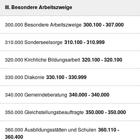
III. Besondere Arbeitszweige
300.000 Besondere Arbeitszweige
300.100 - 307.000
310.000 Sonderseelsorge
310.100 - 310.999
320.000 Kirchliche Bildungsarbeit
320.100 - 320.100
330.000 Diakonie
330.100 - 330.999
340.000 Gemeindeberatung
340.000 - 340.000
350.000 Gleichstellungsbeauftragte
350.000 - 350.000
360.000 Ausbildungsstätten und Schulen
360.110 -
360.400