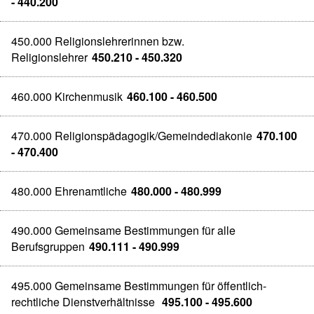
- 440.200
450.000 Religionslehrerinnen bzw.
Religionslehrer
450.210 - 450.320
460.000 Kirchenmusik
460.100 - 460.500
470.000 Religionspädagogik/Gemeindediakonie
470.100
- 470.400
480.000 Ehrenamtliche
480.000 - 480.999
490.000 Gemeinsame Bestimmungen für alle
Berufsgruppen
490.111 - 490.999
495.000 Gemeinsame Bestimmungen für öffentlich-
rechtliche Dienstverhältnisse
495.100 - 495.600