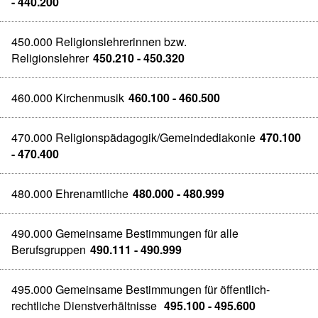
- 440.200
450.000 Religionslehrerinnen bzw.
Religionslehrer
450.210 - 450.320
460.000 Kirchenmusik
460.100 - 460.500
470.000 Religionspädagogik/Gemeindediakonie
470.100
- 470.400
480.000 Ehrenamtliche
480.000 - 480.999
490.000 Gemeinsame Bestimmungen für alle
Berufsgruppen
490.111 - 490.999
495.000 Gemeinsame Bestimmungen für öffentlich-
rechtliche Dienstverhältnisse
495.100 - 495.600