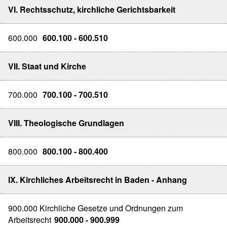
VI. Rechtsschutz, kirchliche Gerichtsbarkeit
600.000
600.100 - 600.510
VII. Staat und Kirche
700.000
700.100 - 700.510
VIII. Theologische Grundlagen
800.000
800.100 - 800.400
IX. Kirchliches Arbeitsrecht in Baden - Anhang
900.000 Kirchliche Gesetze und Ordnungen zum
Arbeitsrecht
900.000 - 900.999