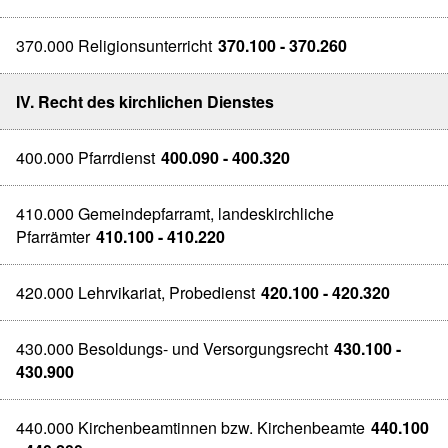
370.000 Religionsunterricht
370.100 - 370.260
IV. Recht des kirchlichen Dienstes
400.000 Pfarrdienst
400.090 - 400.320
410.000 Gemeindepfarramt, landeskirchliche
Pfarrämter
410.100 - 410.220
420.000 Lehrvikariat, Probedienst
420.100 - 420.320
430.000 Besoldungs- und Versorgungsrecht
430.100 -
430.900
440.000 Kirchenbeamtinnen bzw. Kirchenbeamte
440.100