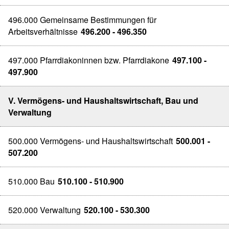
496.000 Gemeinsame Bestimmungen für
Arbeitsverhältnisse
496.200 - 496.350
497.000 Pfarrdiakoninnen bzw. Pfarrdiakone
497.100 -
497.900
V. Vermögens- und Haushaltswirtschaft, Bau und
Verwaltung
500.000 Vermögens- und Haushaltswirtschaft
500.001 -
507.200
510.000 Bau
510.100 - 510.900
520.000 Verwaltung
520.100 - 530.300