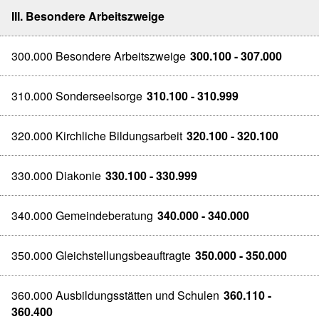
III. Besondere Arbeitszweige
300.000 Besondere Arbeitszweige
300.100 - 307.000
310.000 Sonderseelsorge
310.100 - 310.999
320.000 Kirchliche Bildungsarbeit
320.100 - 320.100
330.000 Diakonie
330.100 - 330.999
340.000 Gemeindeberatung
340.000 - 340.000
350.000 Gleichstellungsbeauftragte
350.000 - 350.000
360.000 Ausbildungsstätten und Schulen
360.110 -
360.400