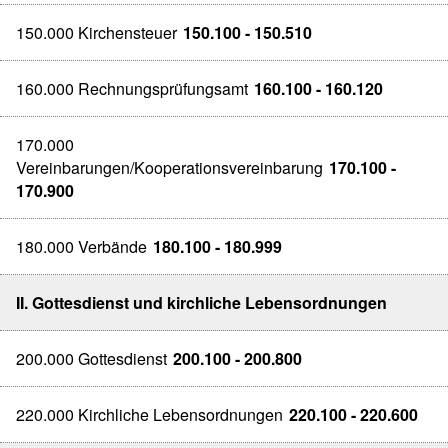
150.000 Kirchensteuer
150.100 - 150.510
160.000 Rechnungsprüfungsamt
160.100 - 160.120
170.000
Vereinbarungen/Kooperationsvereinbarung
170.100 -
170.900
180.000 Verbände
180.100 - 180.999
II. Gottesdienst und kirchliche Lebensordnungen
200.000 Gottesdienst
200.100 - 200.800
220.000 Kirchliche Lebensordnungen
220.100 - 220.600